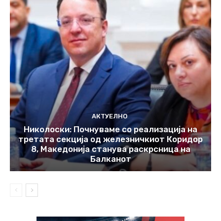
АКТУЕЛНО
Николоски: Почнуваме со реализација на
третата секција од железничкиот Коридор
8, Македонија станува раскрсница на
Балканот