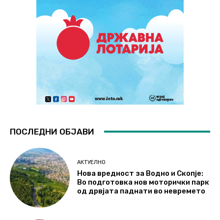
ПОСЛЕДНИ ОБЈАВИ
АКТУЕЛНО
Нова вредност за Водно и Скопје:
Во подготовка нов моторички парк
од дрвјата паднати во невремето