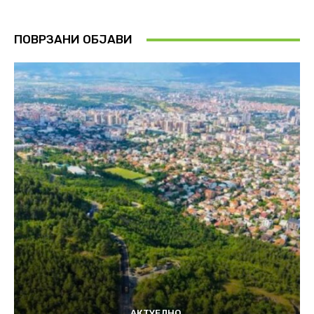
ПОВРЗАНИ ОБЈАВИ
АКТУЕЛНО