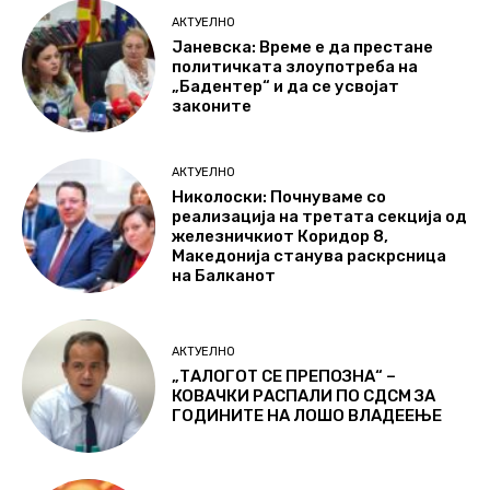
АКТУЕЛНО
Јаневска: Време е да престане
политичката злоупотреба на
„Бадентер“ и да се усвојат
законите
АКТУЕЛНО
Николоски: Почнуваме со
реализација на третата секција од
железничкиот Коридор 8,
Македонија станува раскрсница
на Балканот
АКТУЕЛНО
„ТАЛОГОТ СЕ ПРЕПОЗНА“ –
КОВАЧКИ РАСПАЛИ ПО СДСМ ЗА
ГОДИНИТЕ НА ЛОШО ВЛАДЕЕЊЕ