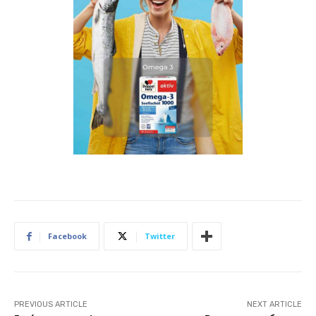
Facebook
Twitter
PREVIOUS ARTICLE
NEXT ARTICLE