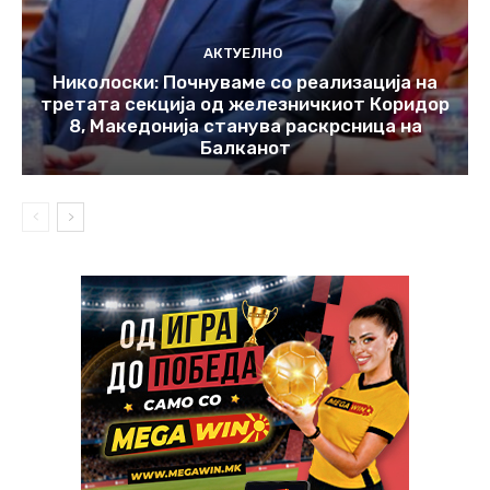
АКТУЕЛНО
Николоски: Почнуваме со реализација на
третата секција од железничкиот Коридор
8, Македонија станува раскрсница на
Балканот