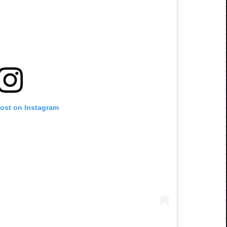
post on Instagram