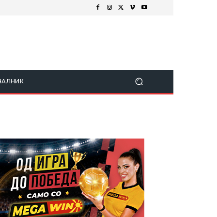
ЧАЛНИК