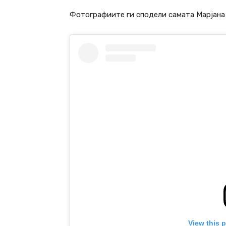
Фотографиите ги сподели самата Марјана 
View this 