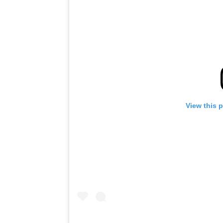
View this 