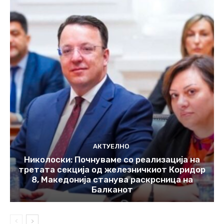
АКТУЕЛНО
Николоски: Почнуваме со реализација на
третата секција од железничкиот Коридор
8, Македонија станува раскрсница на
Балканот