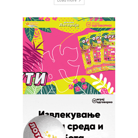
Load more