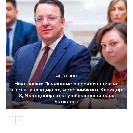
АКТУЕЛНО
Николоски: Почнуваме со реализација на
третата секција од железничкиот Коридор
8, Македонија станува раскрсница на
Балканот