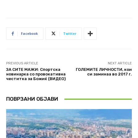
Facebook
Twitter
PREVIOUS ARTICLE
NEXT ARTICLE
ЗА СИТЕ МАЖИ: Спортска
ГОЛЕМИТЕ ЛИЧНОСТИ, кои
новинарка со провокативна
си заминаа во 2017 г.
честитка за Божиќ (ВИДЕО)
ПОВРЗАНИ ОБЈАВИ