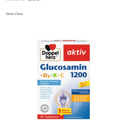
Santa Claus