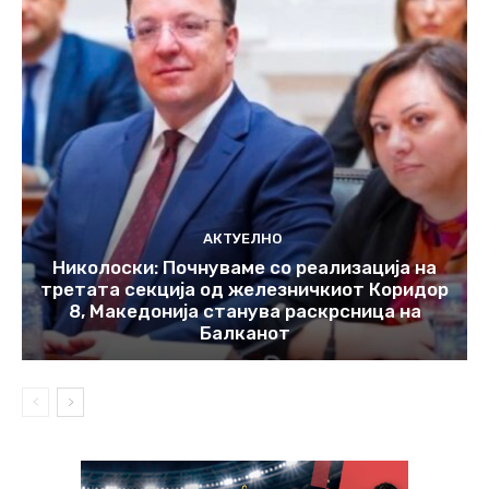
АКТУЕЛНО
Николоски: Почнуваме со реализација на
третата секција од железничкиот Коридор
8, Македонија станува раскрсница на
Балканот