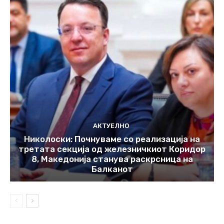
АКТУЕЛНО
Николоски: Почнуваме со реализација на
третата секција од железничкиот Коридор
8, Македонија станува раскрсница на
Балканот