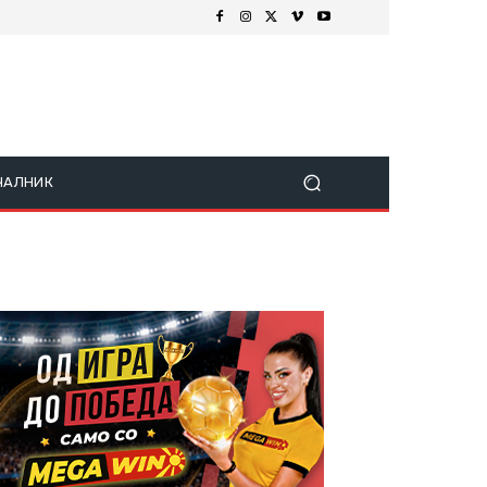
ЧАЛНИК