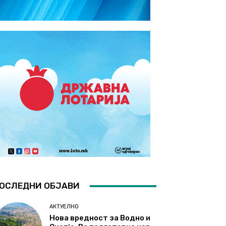
ОСЛЕДНИ ОБЈАВИ
АКТУЕЛНО
Нова вредност за Водно и