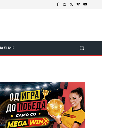
ЧАЛНИК