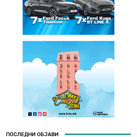
ПОСЛЕДНИ ОБЈАВИ