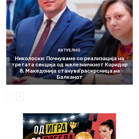
АКТУЕЛНО
Николоски: Почнуваме со реализација на
третата секција од железничкиот Коридор
8, Македонија станува раскрсница на
Балканот