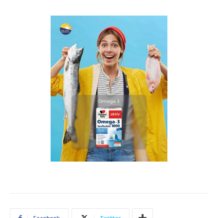
Facebook
Twitter