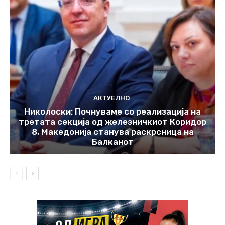
АКТУЕЛНО
Николоски: Почнуваме со реализација на
третата секција од железничкиот Коридор
8, Македонија станува раскрсница на
Балканот