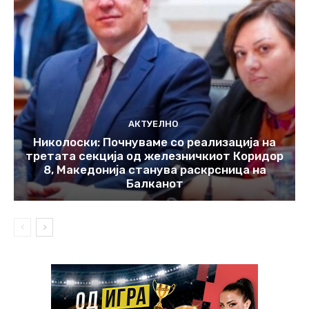
АКТУЕЛНО
Николоски: Почнуваме со реализација на
третата секција од железничкиот Коридор
8, Македонија станува раскрсница на
Балканот