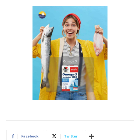
Facebook
Twitter