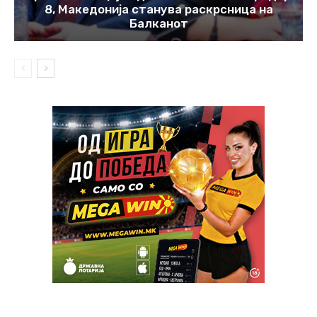
8, Македонија станува раскрсница на
Балканот