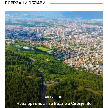
ПОВРЗАНИ ОБЈАВИ
АКТУЕЛНО
Нова вредност за Водно и Скопје: Во