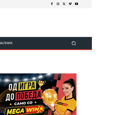
ЧАЛНИК