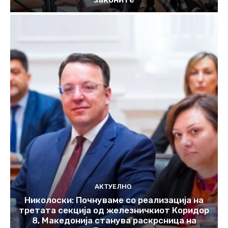
АКТУЕЛНО
Николоски: Почнуваме со реализација на
третата секција од железничкиот Коридор
8, Македонија станува раскрсница на