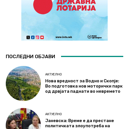
ПОСЛЕДНИ ОБЈАВИ
АКТУЕЛНО
Нова вредност за Водно и Скопје:
Во подготовка нов моторички парк
од дрвјата паднати во невремето
АКТУЕЛНО
Јаневска: Време е да престане
политичката злоупотреба на