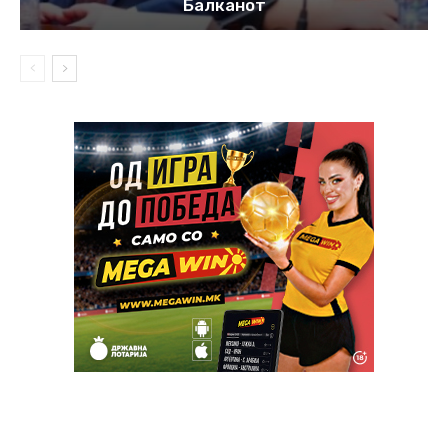
Балканот