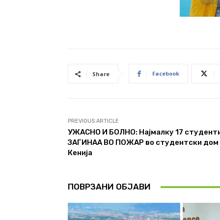
Facebook
Share
PREVIOUS ARTICLE
УЖАСНО И БОЛНО: Најмалку 17 студент
ЗАГИНАА ВО ПОЖАР во студентски дом
Кенија
ПОВРЗАНИ ОБЈАВИ