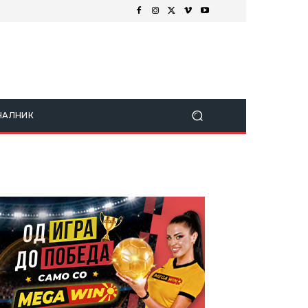
ЧАЛНИК