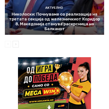
АКТУЕЛНО
Николоски: Почнуваме со реализација на
третата секција од железничкиот Коридор
8, Македонија станува раскрсница на
Балканот