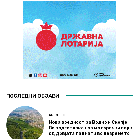
ПОСЛЕДНИ ОБЈАВИ
АКТУЕЛНО
Нова вредност за Водно и Скопје:
Во подготовка нов моторички парк
од дрвјата паднати во невремето