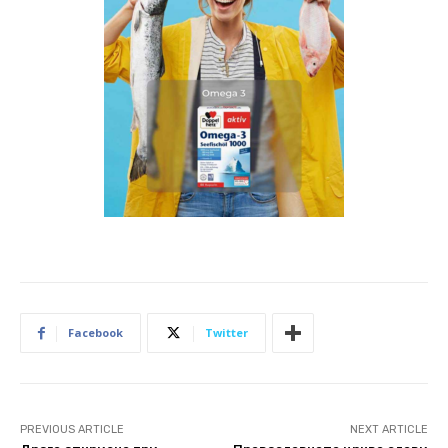
Facebook
Twitter
PREVIOUS ARTICLE
NEXT ARTICLE