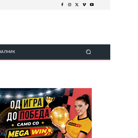
ЧАЛНИК