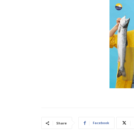
Facebook
Share