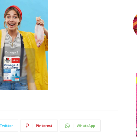
Twitter
Pinterest
WhatsApp