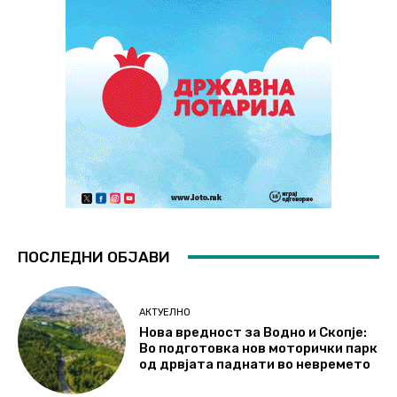
ПОСЛЕДНИ ОБЈАВИ
АКТУЕЛНО
Нова вредност за Водно и Скопје:
Во подготовка нов моторички парк
од дрвјата паднати во невремето