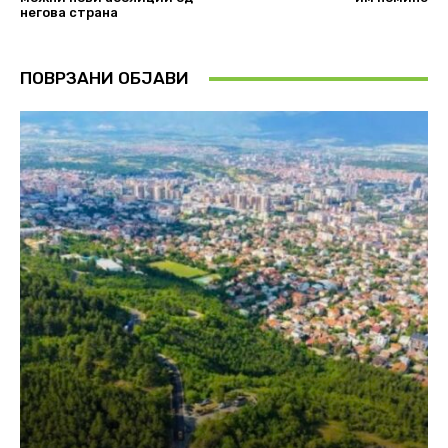
негова страна
ПОВРЗАНИ ОБЈАВИ