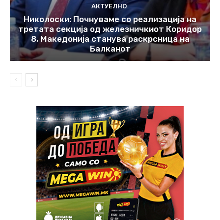
АКТУЕЛНО
Николоски: Почнуваме со реализација на
третата секција од железничкиот Коридор
8, Македонија станува раскрсница на
Балканот