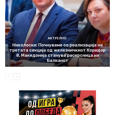
АКТУЕЛНО
Николоски: Почнуваме со реализација на
третата секција од железничкиот Коридор
8, Македонија станува раскрсница на
Балканот