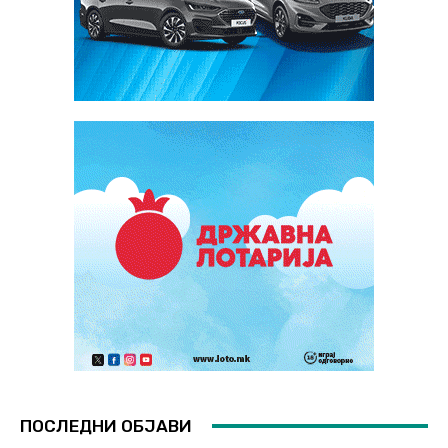
ПОСЛЕДНИ ОБЈАВИ