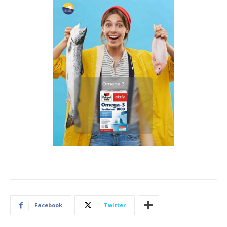
Facebook
Twitter