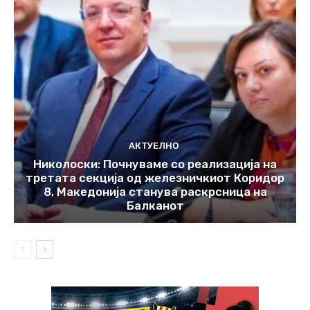
АКТУЕЛНО
Николоски: Почнуваме со реализација на
третата секција од железничкиот Коридор
8, Македонија станува раскрсница на
Балканот