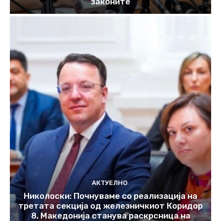
законите
АКТУЕЛНО
Николоски: Почнуваме со реализација на
третата секција од железничкиот Коридор
8, Македонија станува раскрсница на