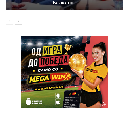
Балканот