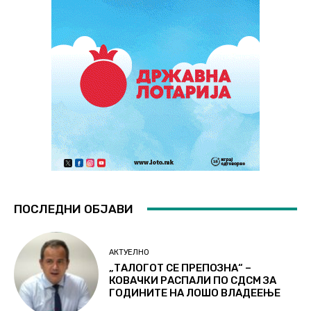
ПОСЛЕДНИ ОБЈАВИ
АКТУЕЛНО
„ТАЛОГОТ СЕ ПРЕПОЗНА“ –
КОВАЧКИ РАСПАЛИ ПО СДСМ ЗА
ГОДИНИТЕ НА ЛОШО ВЛАДЕЕЊЕ