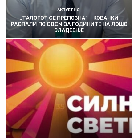
АКТУЕЛНО
„ТАЛОГОТ СЕ ПРЕПОЗНА“ – КОВАЧКИ
РАСПАЛИ ПО СДСМ ЗА ГОДИНИТЕ НА ЛОШО
ВЛАДЕЕЊЕ