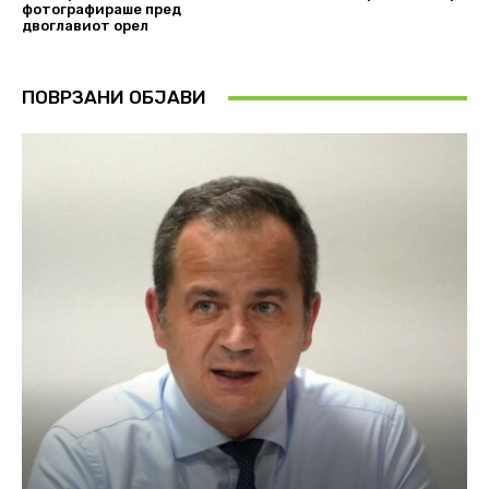
фотографираше пред
двоглавиот орел
ПОВРЗАНИ ОБЈАВИ