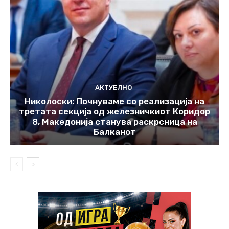
АКТУЕЛНО
Николоски: Почнуваме со реализација на
третата секција од железничкиот Коридор
8, Македонија станува раскрсница на
Балканот