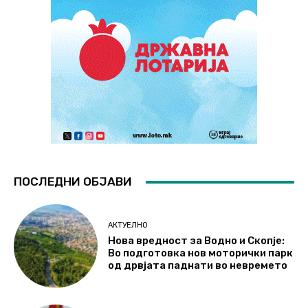
ПОСЛЕДНИ ОБЈАВИ
АКТУЕЛНО
Нова вредност за Водно и Скопје:
Во подготовка нов моторички парк
од дрвјата паднати во невремето