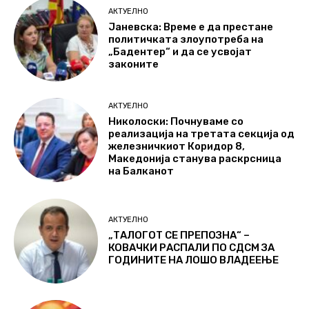
АКТУЕЛНО
Јаневска: Време е да престане
политичката злоупотреба на
„Бадентер“ и да се усвојат
законите
АКТУЕЛНО
Николоски: Почнуваме со
реализација на третата секција од
железничкиот Коридор 8,
Македонија станува раскрсница
на Балканот
АКТУЕЛНО
„ТАЛОГОТ СЕ ПРЕПОЗНА“ –
КОВАЧКИ РАСПАЛИ ПО СДСМ ЗА
ГОДИНИТЕ НА ЛОШО ВЛАДЕЕЊЕ