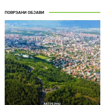
ПОВРЗАНИ ОБЈАВИ
АКТУЕЛНО