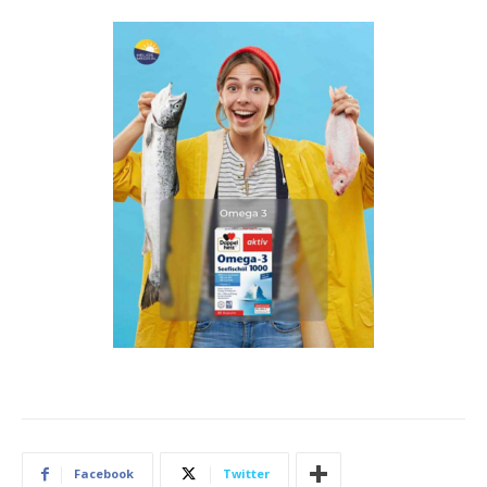
Facebook
Twitter