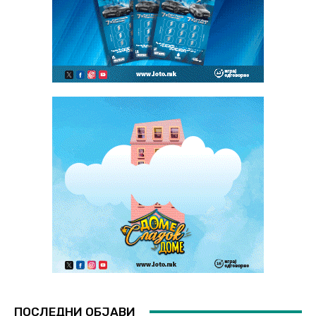
ПОСЛЕДНИ ОБЈАВИ