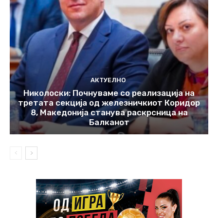
АКТУЕЛНО
Николоски: Почнуваме со реализација на
третата секција од железничкиот Коридор
8, Македонија станува раскрсница на
Балканот