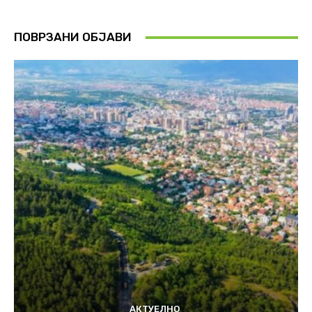
ПОВРЗАНИ ОБЈАВИ
АКТУЕЛНО