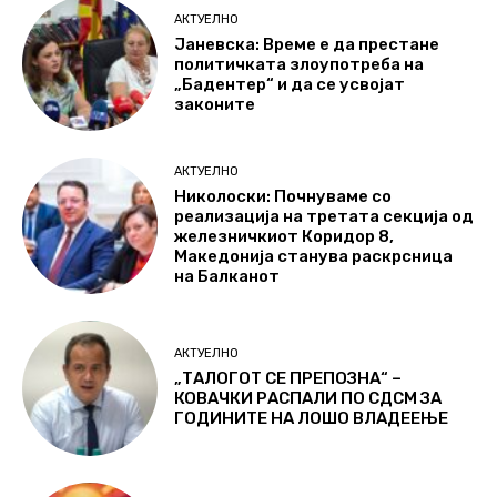
АКТУЕЛНО
Јаневска: Време е да престане
политичката злоупотреба на
„Бадентер“ и да се усвојат
законите
АКТУЕЛНО
Николоски: Почнуваме со
реализација на третата секција од
железничкиот Коридор 8,
Македонија станува раскрсница
на Балканот
АКТУЕЛНО
„ТАЛОГОТ СЕ ПРЕПОЗНА“ –
КОВАЧКИ РАСПАЛИ ПО СДСМ ЗА
ГОДИНИТЕ НА ЛОШО ВЛАДЕЕЊЕ