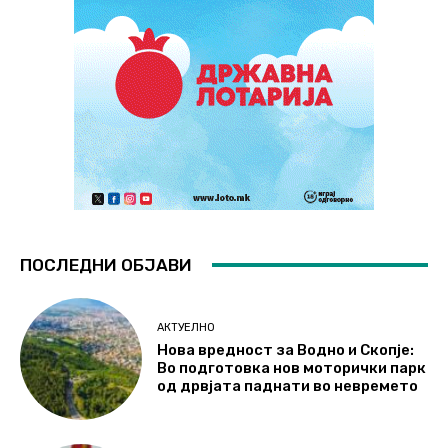
ПОСЛЕДНИ ОБЈАВИ
АКТУЕЛНО
Нова вредност за Водно и Скопје:
Во подготовка нов моторички парк
од дрвјата паднати во невремето