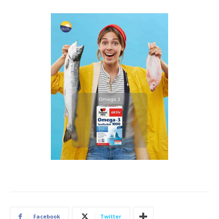
Facebook
Twitter