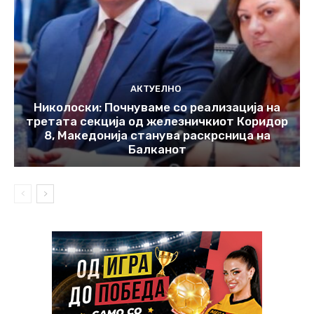
АКТУЕЛНО
Николоски: Почнуваме со реализација на
третата секција од железничкиот Коридор
8, Македонија станува раскрсница на
Балканот