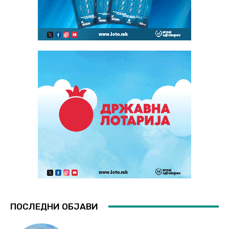
ПОСЛЕДНИ ОБЈАВИ