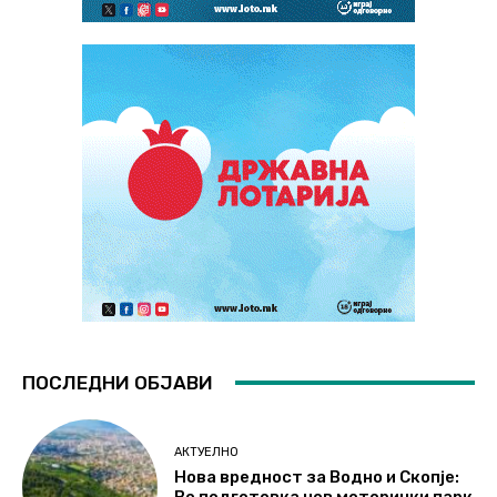
ПОСЛЕДНИ ОБЈАВИ
АКТУЕЛНО
Нова вредност за Водно и Скопје: