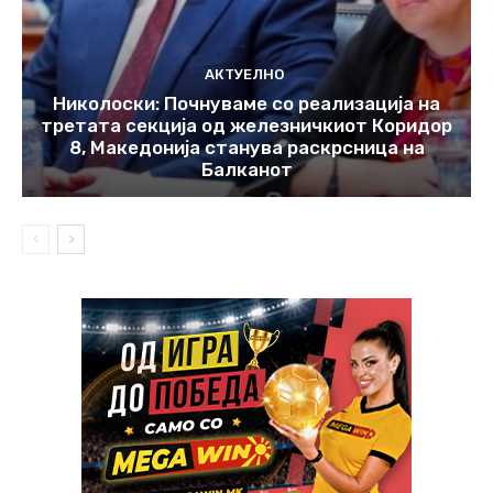
АКТУЕЛНО
Николоски: Почнуваме со реализација на
третата секција од железничкиот Коридор
8, Македонија станува раскрсница на
Балканот