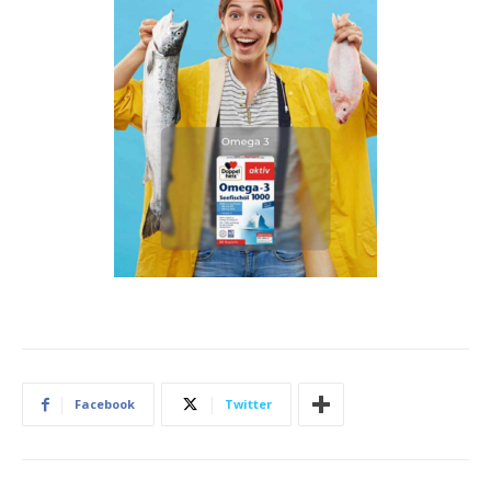
Facebook
Twitter