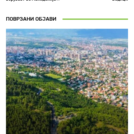
ПОВРЗАНИ ОБЈАВИ