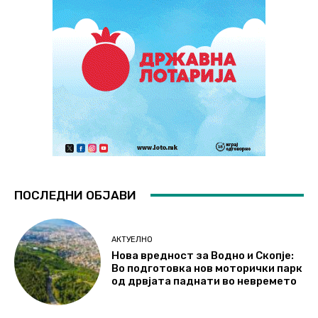
ПОСЛЕДНИ ОБЈАВИ
АКТУЕЛНО
Нова вредност за Водно и Скопје:
Во подготовка нов моторички парк
од дрвјата паднати во невремето