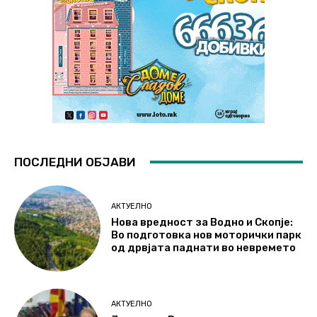
ПОСЛЕДНИ ОБЈАВИ
АКТУЕЛНО
Нова вредност за Водно и Скопје:
Во подготовка нов моторички парк
од дрвјата паднати во невремето
АКТУЕЛНО