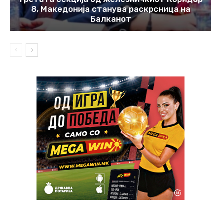
8, Македонија станува раскрсница на
Балканот