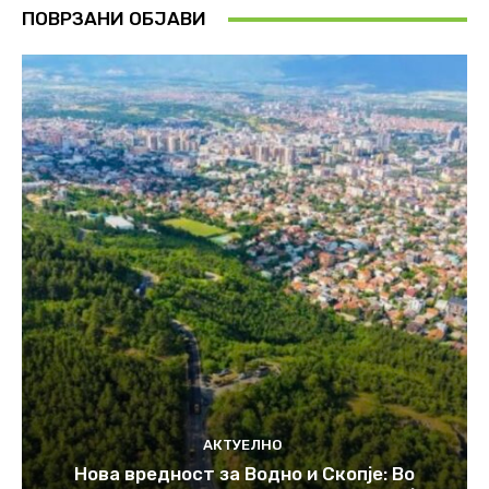
ПОВРЗАНИ ОБЈАВИ
АКТУЕЛНО
Нова вредност за Водно и Скопје: Во