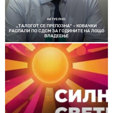
АКТУЕЛНО
„ТАЛОГОТ СЕ ПРЕПОЗНА“ – КОВАЧКИ
РАСПАЛИ ПО СДСМ ЗА ГОДИНИТЕ НА ЛОШО
ВЛАДЕЕЊЕ