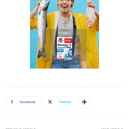
Facebook
Twitter