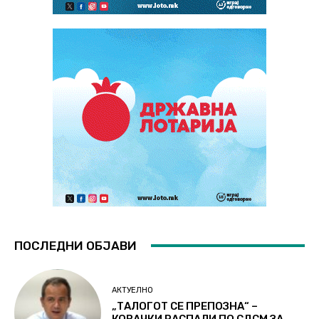
ПОСЛЕДНИ ОБЈАВИ
АКТУЕЛНО
„ТАЛОГОТ СЕ ПРЕПОЗНА“ –