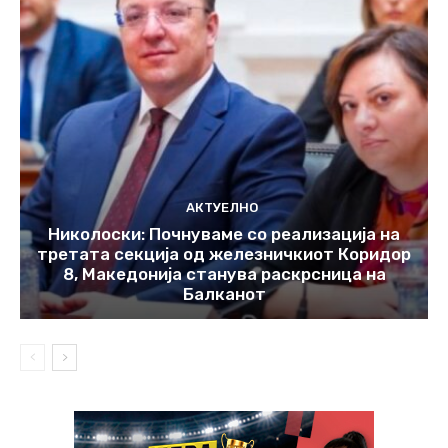
АКТУЕЛНО
Николоски: Почнуваме со реализација на
третата секција од железничкиот Коридор
8, Македонија станува раскрсница на
Балканот