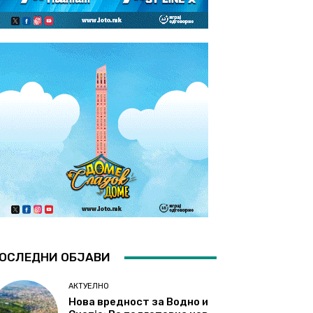
ОСЛЕДНИ ОБЈАВИ
АКТУЕЛНО
Нова вредност за Водно и