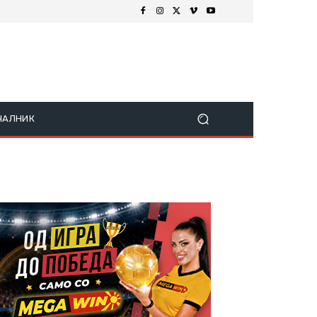
ЧАЛНИК