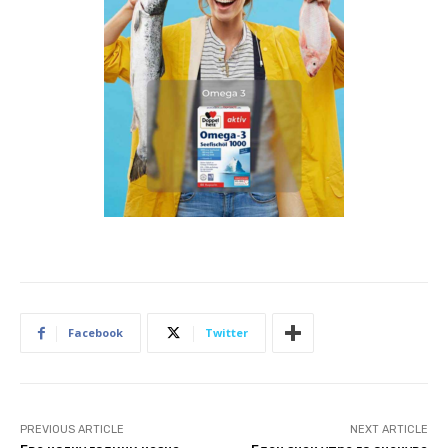
Facebook
Twitter
PREVIOUS ARTICLE
NEXT ARTICLE