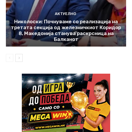
АКТУЕЛНО
Николоски: Почнуваме со реализација на
третата секција од железничкиот Коридор
8, Македонија станува раскрсница на
Балканот