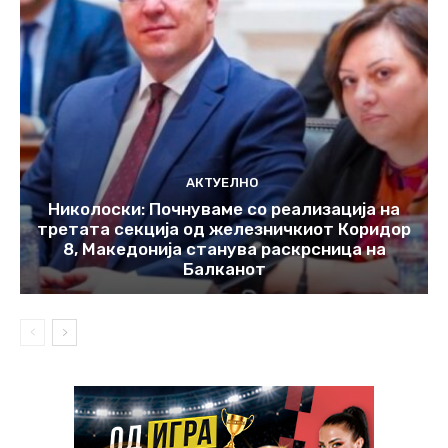
АКТУЕЛНО
Николоски: Почнуваме со реализација на
третата секција од железничкиот Коридор
8, Македонија станува раскрсница на
Балканот