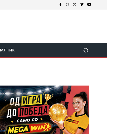
ЧАЛНИК