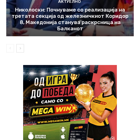
АКТУЕЛНО
Николоски: Почнуваме со реализација на
третата секција од железничкиот Коридор
8, Македонија станува раскрсница на
Балканот