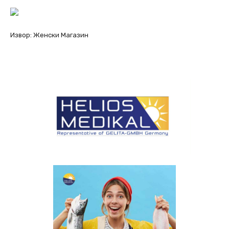
Извор: Женски Магазин