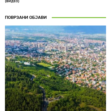
(ВИДЕО)
ПОВРЗАНИ ОБЈАВИ