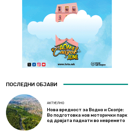
ПОСЛЕДНИ ОБЈАВИ
АКТУЕЛНО
Нова вредност за Водно и Скопје:
Во подготовка нов моторички парк
од дрвјата паднати во невремето