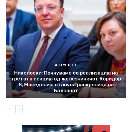
АКТУЕЛНО
Николоски: Почнуваме со реализација на
третата секција од железничкиот Коридор
8, Македонија станува раскрсница на
Балканот