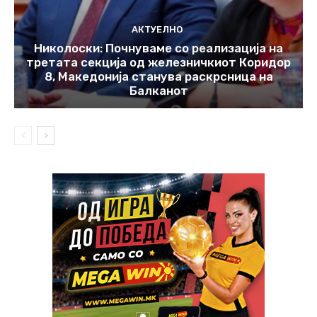
АКТУЕЛНО
Николоски: Почнуваме со реализација на
третата секција од железничкиот Коридор
8, Македонија станува раскрсница на
Балканот