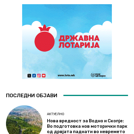
ПОСЛЕДНИ ОБЈАВИ
АКТУЕЛНО
Нова вредност за Водно и Скопје:
Во подготовка нов моторички парк
од дрвјата паднати во невремето