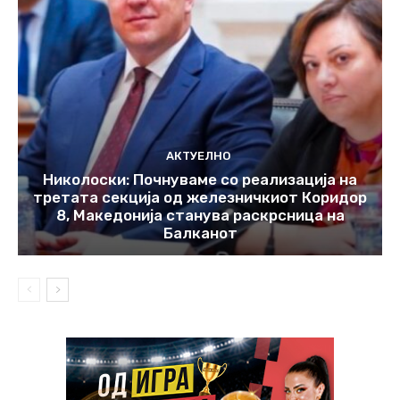
АКТУЕЛНО
Николоски: Почнуваме со реализација на
третата секција од железничкиот Коридор
8, Македонија станува раскрсница на
Балканот