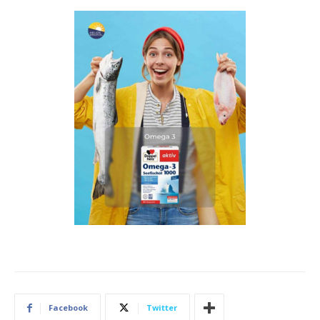
Facebook
Twitter