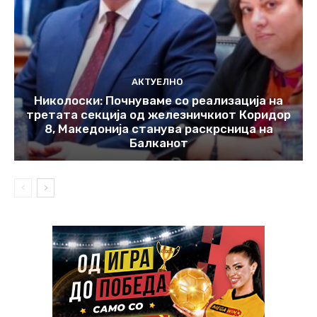
АКТУЕЛНО
Николоски: Почнуваме со реализација на
третата секција од железничкиот Коридор
8, Македонија станува раскрсница на
Балканот