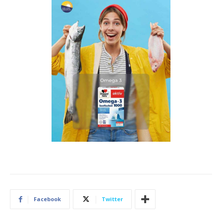
Facebook
Twitter