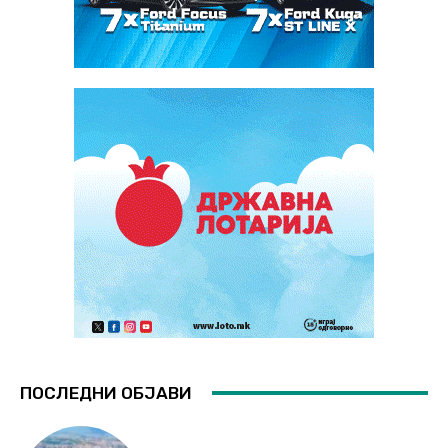
ПОСЛЕДНИ ОБЈАВИ