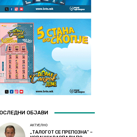
ОСЛЕДНИ ОБЈАВИ
АКТУЕЛНО
„ТАЛОГОТ СЕ ПРЕПОЗНА“ –