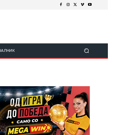
ЧАЛНИК