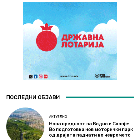
ПОСЛЕДНИ ОБЈАВИ
АКТУЕЛНО
Нова вредност за Водно и Скопје:
Во подготовка нов моторички парк
од дрвјата паднати во невремето