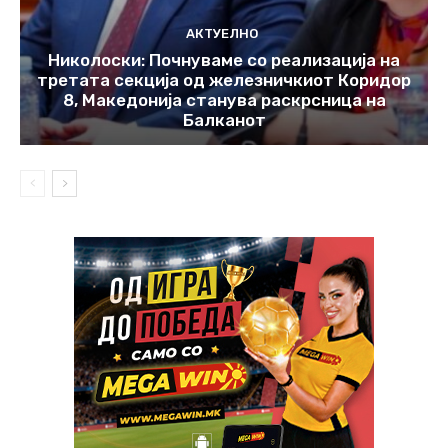
АКТУЕЛНО
Николоски: Почнуваме со реализација на
третата секција од железничкиот Коридор
8, Македонија станува раскрсница на
Балканот