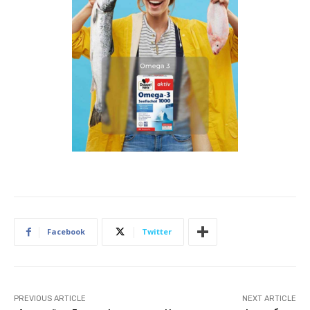
Facebook
Twitter
PREVIOUS ARTICLE
NEXT ARTICLE