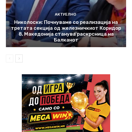
АКТУЕЛНО
Николоски: Почнуваме со реализација на
третата секција од железничкиот Коридор
8, Македонија станува раскрсница на
Балканот