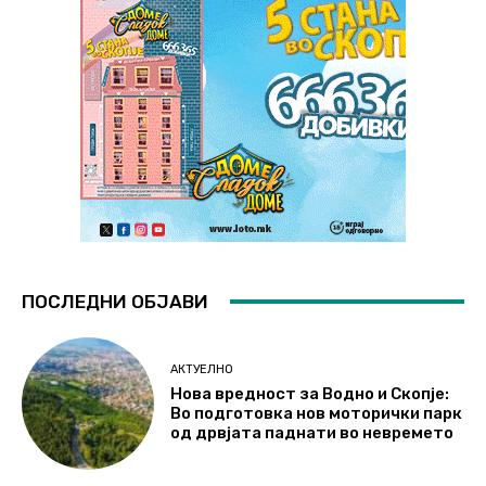
ПОСЛЕДНИ ОБЈАВИ
АКТУЕЛНО
Нова вредност за Водно и Скопје:
Во подготовка нов моторички парк
од дрвјата паднати во невремето