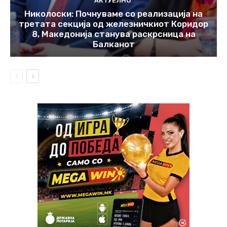
АКТУЕЛНО
Николоски: Почнуваме со реализација на
третата секција од железничкиот Коридор
8, Македонија станува раскрсница на
Балканот