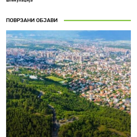
шпекулација
ПОВРЗАНИ ОБЈАВИ