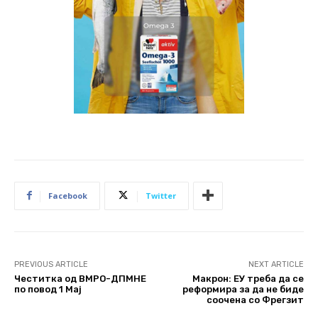
Facebook
Twitter
PREVIOUS ARTICLE
NEXT ARTICLE
Честитка од ВМРО-ДПМНЕ
Макрон: ЕУ треба да се
по повод 1 Мај
реформира за да не биде
соочена со Фрегзит