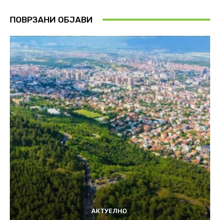
ПОВРЗАНИ ОБЈАВИ
АКТУЕЛНО