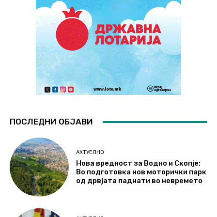
ПОСЛЕДНИ ОБЈАВИ
АКТУЕЛНО
Нова вредност за Водно и Скопје:
Во подготовка нов моторички парк
од дрвјата паднати во невремето