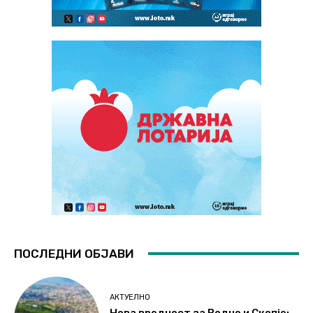
ПОСЛЕДНИ ОБЈАВИ
АКТУЕЛНО