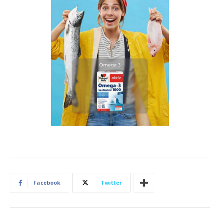
Facebook
Twitter