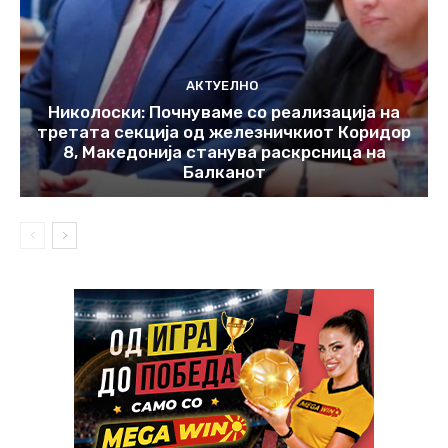
АКТУЕЛНО
Николоски: Почнуваме со реализација на
третата секција од железничкиот Коридор
8, Македонија станува раскрсница на
Балканот