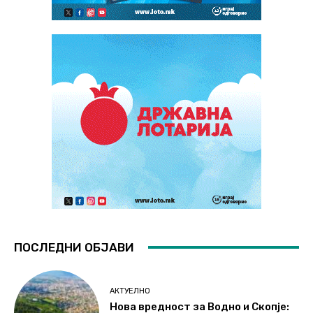
ПОСЛЕДНИ ОБЈАВИ
АКТУЕЛНО
Нова вредност за Водно и Скопје: