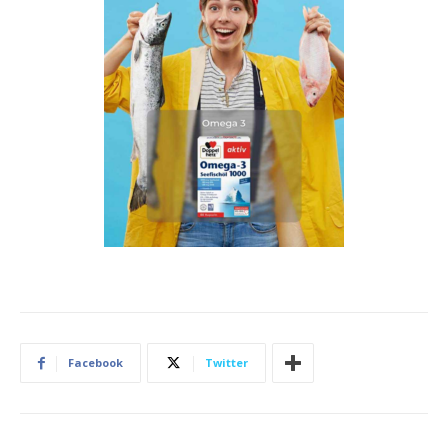
Facebook
Twitter