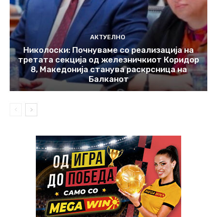
АКТУЕЛНО
Николоски: Почнуваме со реализација на
третата секција од железничкиот Коридор
8, Македонија станува раскрсница на
Балканот